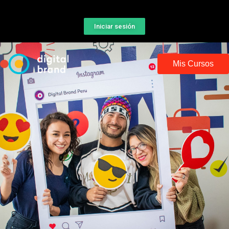
Iniciar sesión
Mis Cursos