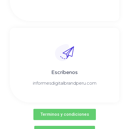
Escríbenos
informesdigitalbrandperu.com
Terminos y condiciones