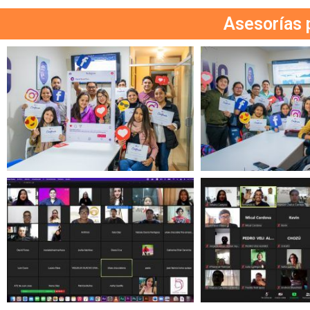
Asesorías 