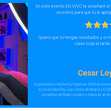
En este evento EN VIVO te enseñaré e
secretos para que tú lo apli
Quiero que tú tengas resultados y si 
clase toda la tarde..
Cesar Lo
Especialista en Marketing Digital por ESAN Business
la Universidad Rey Juan Carlos de Madrid y EUDE
campañas de Redes sociales y Adwords de dis