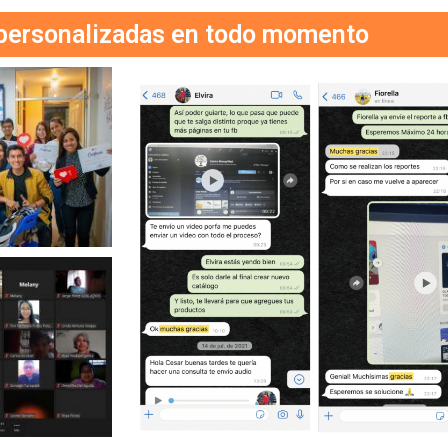
personalizadas en todo momento